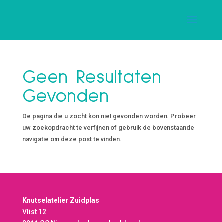
Geen Resultaten
Gevonden
De pagina die u zocht kon niet gevonden worden. Probeer
uw zoekopdracht te verfijnen of gebruik de bovenstaande
navigatie om deze post te vinden.
Knutselatelier Zuidplas
Vlist 12