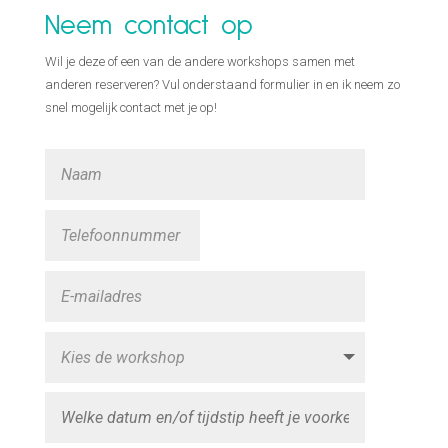
Neem contact op
Wil je deze of een van de andere workshops samen met
anderen reserveren? Vul onderstaand formulier in en ik neem zo
snel mogelijk contact met je op!