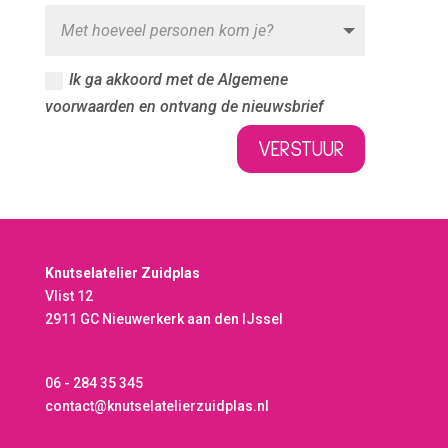
Ik ga akkoord met de Algemene
voorwaarden en ontvang de nieuwsbrief
VERSTUUR
Knutselatelier Zuidplas
Vlist 12
2911 GC Nieuwerkerk aan den IJssel
06 - 284 35 345
contact@knutselatelierzuidplas.nl