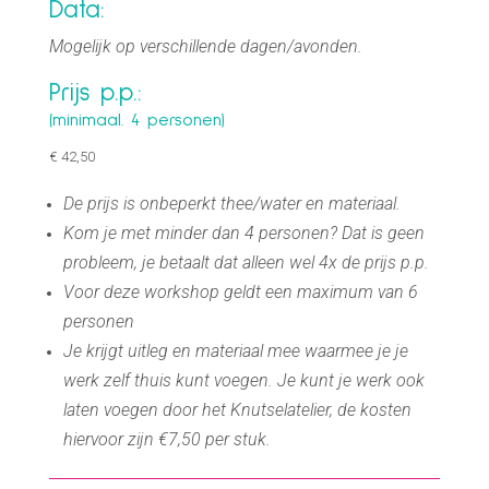
Data:
Mogelijk op verschillende dagen/avonden.
Prijs p.p.:
(minimaal. 4 personen)
€ 42,50
De prijs is onbeperkt thee/water en materiaal.
Kom je met minder dan 4 personen? Dat is geen
probleem, je betaalt dat alleen wel 4x de prijs p.p.
Voor deze workshop geldt een maximum van 6
personen
Je krijgt uitleg en materiaal mee waarmee je je
werk zelf thuis kunt voegen. Je kunt je werk ook
laten voegen door het Knutselatelier, de kosten
hiervoor zijn €7,50 per stuk.